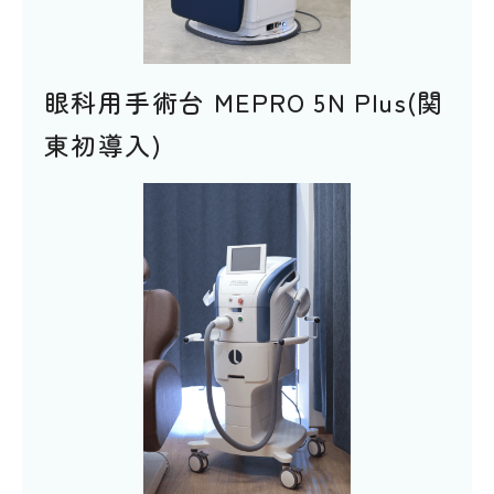
眼科用手術台 MEPRO 5N Plus(関
東初導入)