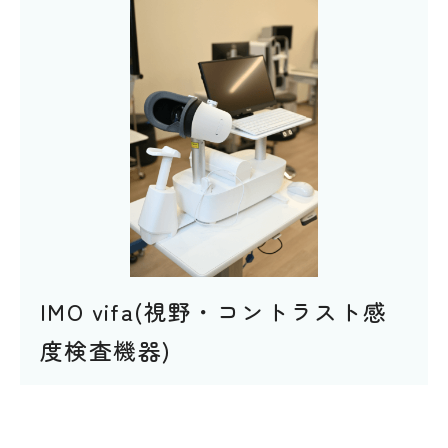
IMO vifa(視野・コントラスト感
度検査機器)