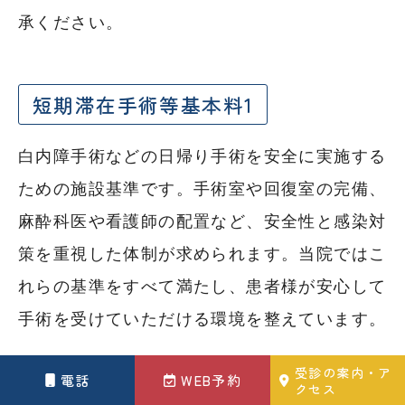
承ください。
短期滞在手術等基本料1
白内障手術などの日帰り手術を安全に実施する
ための施設基準です。手術室や回復室の完備、
麻酔科医や看護師の配置など、安全性と感染対
策を重視した体制が求められます。当院ではこ
れらの基準をすべて満たし、患者様が安心して
手術を受けていただける環境を整えています。
受診の案内・ア
電話
WEB予約
クセス
ロービジョン検査判断料