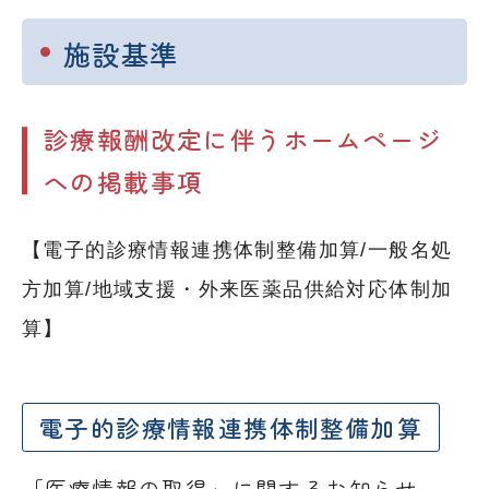
施設基準
診療報酬改定に伴うホームページ
への掲載事項
【電子的診療情報連携体制整備加算/一般名処
方加算/地域支援・外来医薬品供給対応体制加
算】
電子的診療情報連携体制整備加算
「医療情報の取得」に関するお知らせ