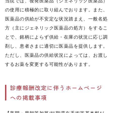
当院では、後発医薬品（ジェネリック医薬品）
の使用に積極的に取り組んでおります。また、
医薬品の供給が不安定な状況踏まえ、一般名処
方（主にジェネリック医薬品の処方）をするこ
とで、銘柄によらず供給・在庫の状況に応じ調
剤し、患者さまに適切に医薬品を提供します。
ただし、医薬品の供給状況によっては、お渡し
するお薬を変更する可能性があります。
診療報酬改定に伴うホームページ
への掲載事項