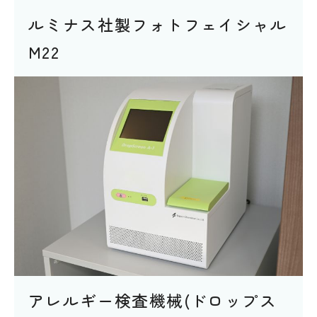
ルミナス社製フォトフェイシャル
M22
アレルギー検査機械(ドロップス