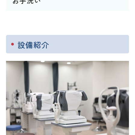
お手洗い
設備紹介