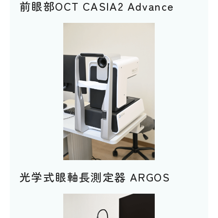
前眼部OCT CASIA2 Advance
光学式眼軸長測定器 ARGOS