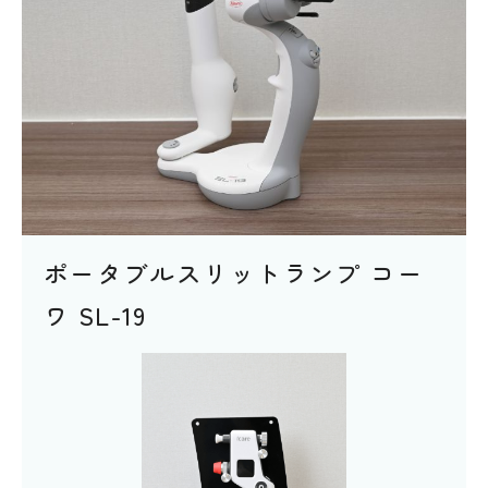
ポータブルスリットランプ コー
ワ SL-19