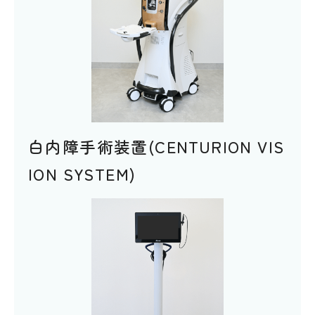
白内障手術装置(CENTURION VIS
ION SYSTEM)