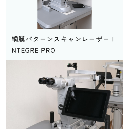
網膜パターンスキャンレーザー I
NTEGRE PRO