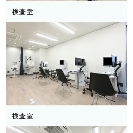
検査室
検査室