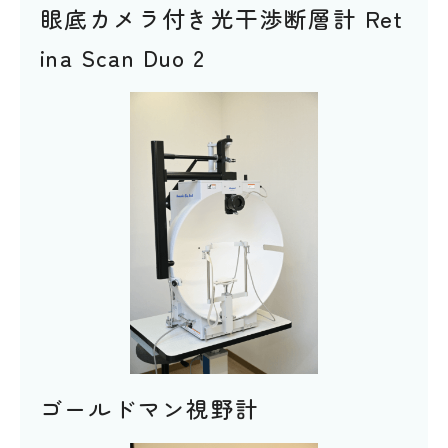
眼底カメラ付き光干渉断層計 Ret
ina Scan Duo 2
ゴールドマン視野計