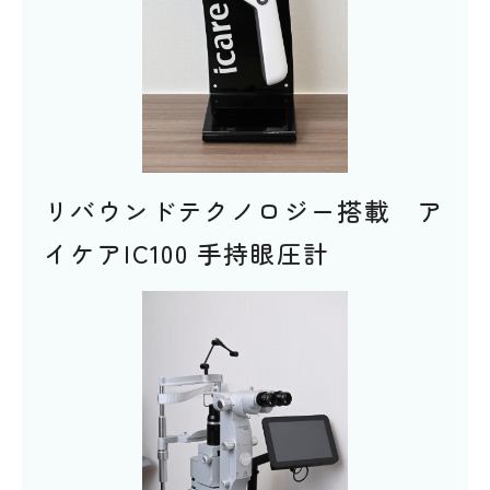
リバウンドテクノロジー搭載 ア
イケアIC100 手持眼圧計