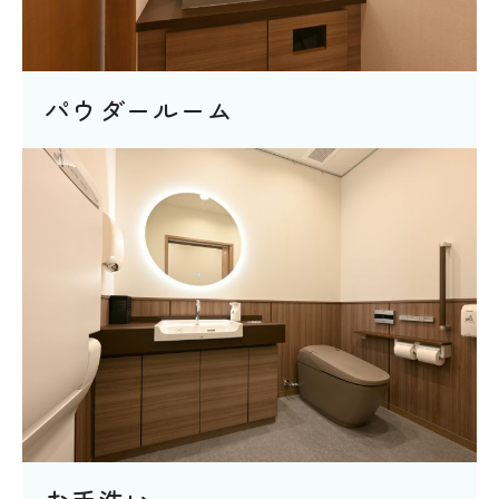
パウダールーム