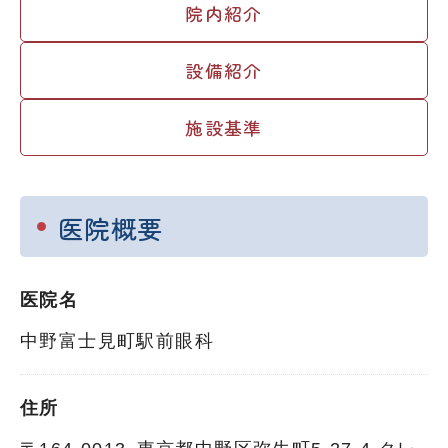
院内紹介
設備紹介
施設基準
医院概要
医院名
中野富士見町駅前眼科
住所