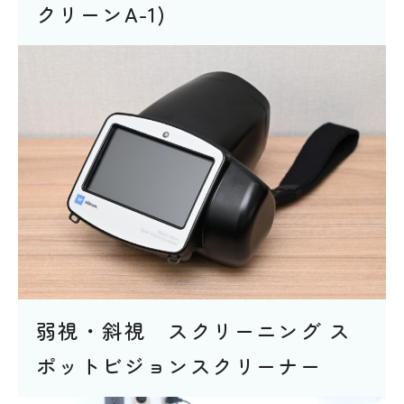
クリーンA-1)
弱視・斜視 スクリーニング ス
ポットビジョンスクリーナー