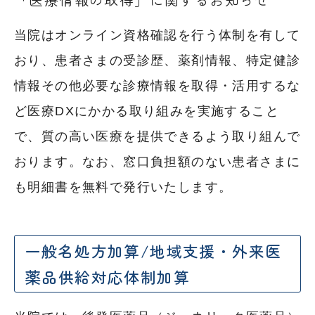
当院はオンライン資格確認を行う体制を有して
おり、患者さまの受診歴、薬剤情報、特定健診
情報その他必要な診療情報を取得・活用するな
ど医療DXにかかる取り組みを実施すること
で、質の高い医療を提供できるよう取り組んで
おります。なお、窓口負担額のない患者さまに
も明細書を無料で発行いたします。
一般名処方加算/地域支援・外来医
薬品供給対応体制加算