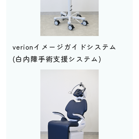
verionイメージガイドシステム
(白内障手術支援システム)