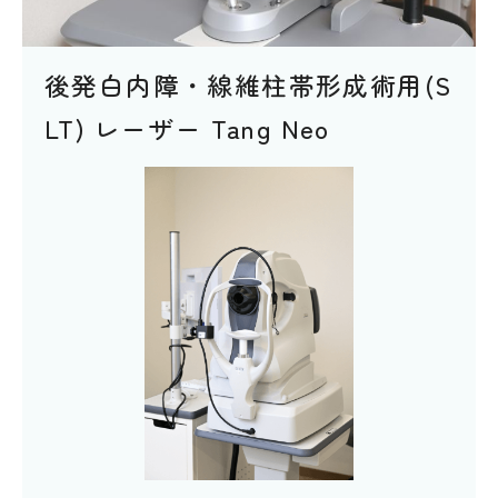
後発白内障・線維柱帯形成術用(S
LT) レーザー Tang Neo