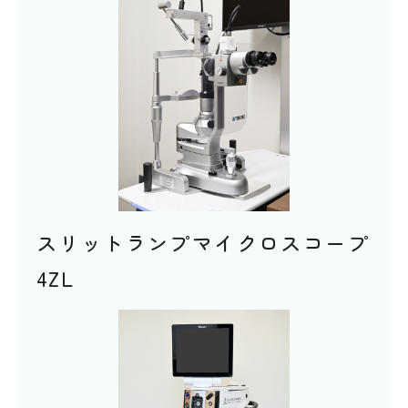
スリットランプマイクロスコープ
4ZL