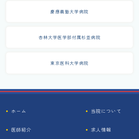
慶應義塾大学病院
杏林大学医学部付属杉並病院
東京医科大学病院
ホーム
当院について
医師紹介
求人情報