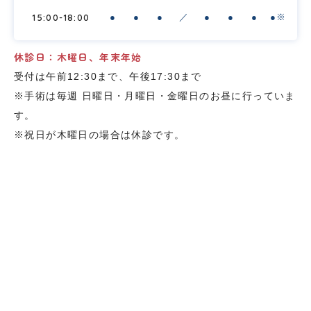
15:00-18:00
●
●
●
／
●
●
●
●※
休診日：木曜日、年末年始
受付は午前12:30まで、午後17:30まで
※手術は毎週 日曜日・月曜日・金曜日のお昼に行っていま
す。
※祝日が木曜日の場合は休診です。