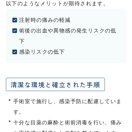
以下のようなメリットが期待されます。
注射時の痛みの軽減
術後の出血や異物感の発生リスクの低
下
感染リスクの低下
清潔な環境と確立された手順
手術室で施行し、感染予防に配慮していま
す。
十分な目薬の麻酔と術前消毒を行い、痛み