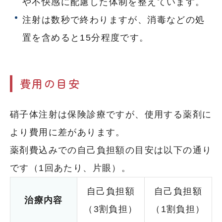
や不快感に配慮した体制を整えています。
注射は数秒で終わりますが、消毒などの処
置を含めると15分程度です。
費用の目安
硝子体注射は保険診療ですが、使用する薬剤に
より費用に差があります。
薬剤費込みでの自己負担額の目安は以下の通り
です（1回あたり、片眼）。
自己負担額
自己負担額
治療内容
（3割負担）
（1割負担）