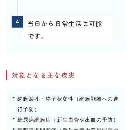
4
当日から日常生活は可能
です。
対象となる主な疾患
網膜裂孔・格子状変性（網膜剥離への進
行予防）
糖尿病網膜症（新生血管や出血の予防）