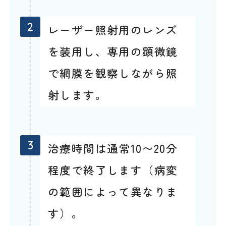
2
レーザー照射用のレンズ
を装用し、専用の顕微鏡
で網膜を観察しながら照
射します。
3
治療時間は通常10〜20分
程度で終了します（病変
の範囲によって異なりま
す）。