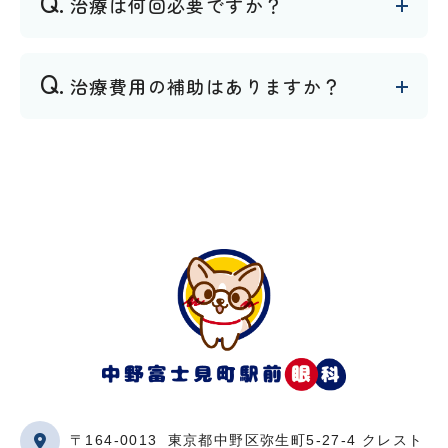
治療は何回必要ですか？
治療費用の補助はありますか？
〒164-0013
東京都中野区弥生町5-27-4 クレスト