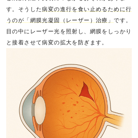
す。そうした
病変の進行を食い止めるために行
うのが「網膜光凝固（レーザー）治療」
です。
目の中にレーザー光を照射し、網膜をしっかり
と接着させて病変の拡大を防ぎます。