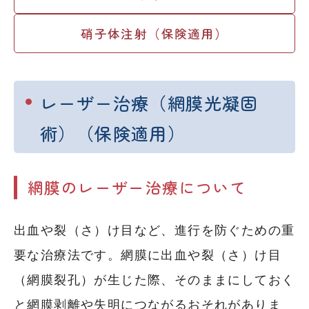
硝子体注射（保険適用）
レーザー治療（網膜光凝固
術）（保険適用）
網膜のレーザー治療について
出血や裂（さ）け目など、進行を防ぐための重
要な治療法です。網膜に出血や裂（さ）け目
（網膜裂孔）が生じた際、そのままにしておく
と網膜剥離や失明につながるおそれがありま