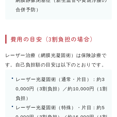
網膜静脈閉塞症（新生血管や黄斑浮腫の
合併予防）
費用の目安（3割負担の場合）
レーザー治療（網膜光凝固術）は保険診療で
す。自己負担額の目安は以下のとおりです。
レーザー光凝固術（通常・片目）：約3
0,000円（3割負担）／約10,000円（1割
負担）
レーザー光凝固術（特殊）・片目：約5