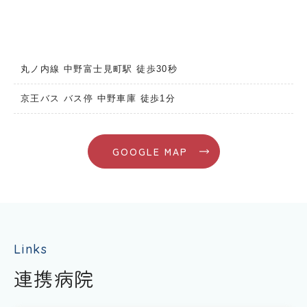
丸ノ内線 中野富士見町駅 徒歩30秒
京王バス バス停 中野車庫 徒歩1分
GOOGLE MAP
Links
連携病院