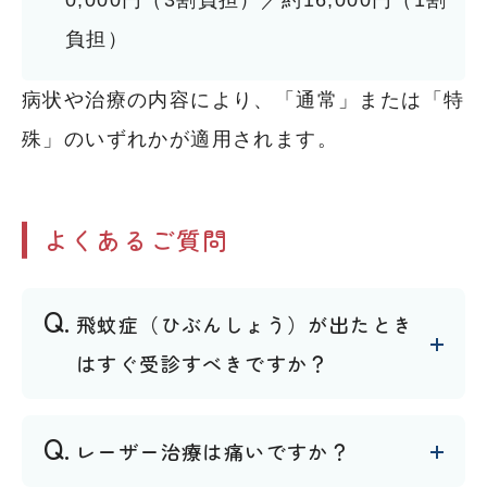
0,000円（3割負担）／約16,000円（1割
負担）
病状や治療の内容により、「通常」または「特
殊」のいずれかが適用されます。
よくあるご質問
飛蚊症（ひぶんしょう）が出たとき
はすぐ受診すべきですか？
レーザー治療は痛いですか？