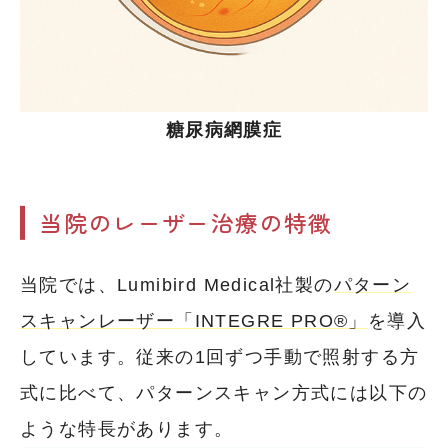
糖尿病網膜症
当院のレーザー治療の特徴
当院では、Lumibird Medical社製の
パターン
スキャンレーザー「INTEGRE PRO®」
を導入
しています。従来の1回ずつ手動で照射する方
式に比べて、パターンスキャン方式には以下の
ような特長があります。