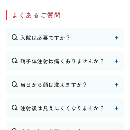
よくあるご質問
入院は必要ですか？
硝子体注射は痛くありませんか？
当日から顔は洗えますか？
注射後は見えにくくなりますか？