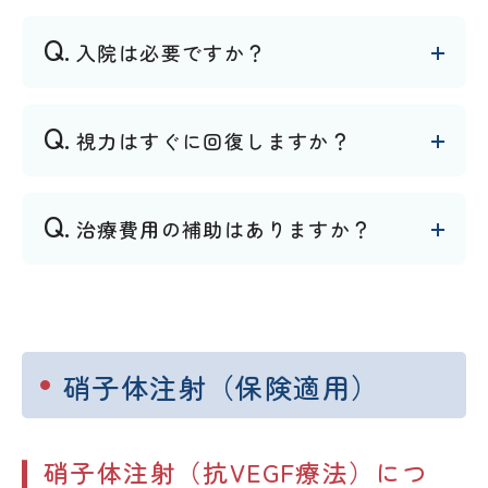
入院は必要ですか？
視力はすぐに回復しますか？
治療費用の補助はありますか？
硝子体注射（保険適用）
硝子体注射（抗VEGF療法）につ