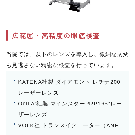
広範囲・高精度の眼底検査
当院では、以下のレンズを導入し、微細な病変
も見逃さない精密な検査を行っています。
KATENA社製 ダイアモンド レチナ200
レーザーレンズ
Ocular社製 マインスターPRP165°レー
ザーレンズ
VOLK社 トランスイクエーター（ANF