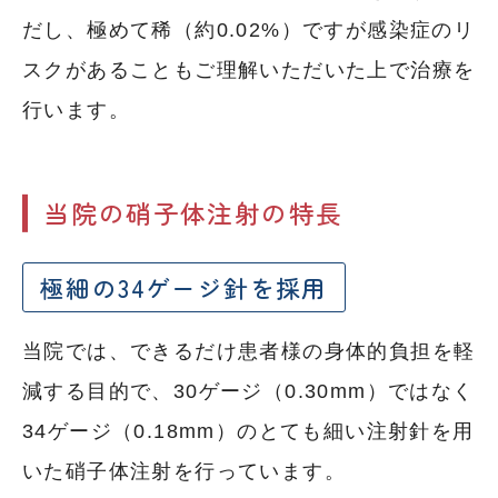
だし、極めて稀（約0.02%）ですが感染症のリ
スクがあることもご理解いただいた上で治療を
行います。
当院の硝子体注射の特長
極細の34ゲージ針を採用
当院では、できるだけ患者様の身体的負担を軽
減する目的で、30ゲージ（0.30mm）ではなく
34ゲージ（0.18mm）のとても細い注射針を用
いた硝子体注射を行っています。