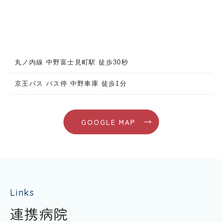
丸ノ内線 中野富士見町駅 徒歩30秒
京王バス バス停 中野車庫 徒歩1分
GOOGLE MAP
Links
連携病院