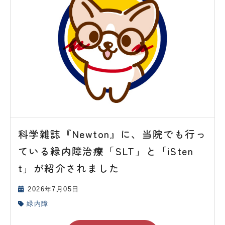
科学雑誌『Newton』に、当院でも行っ
ている緑内障治療「SLT」と「iSten
t」が紹介されました
2026年7月05日
緑内障