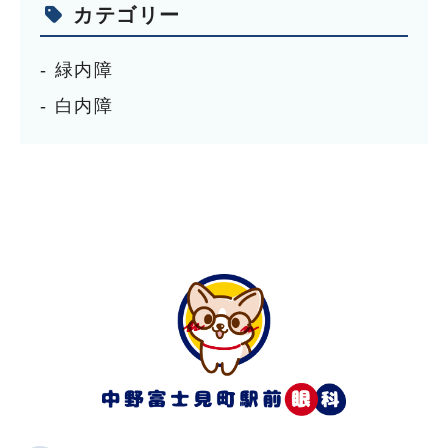
カテゴリー
緑内障
白内障