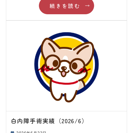
続きを読む
白内障手術実績（2026/6）