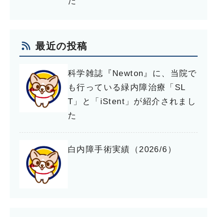
た
最近の投稿
科学雑誌『Newton』に、当院で
も行っている緑内障治療「SL
T」と「iStent」が紹介されまし
た
白内障手術実績（2026/6）